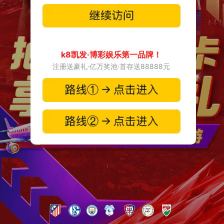
k8凯发·博彩娱乐第一品牌！
注册送豪礼·亿万奖池·首存送88888元